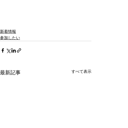
新着情報
参加したい
すべて表示
最新記事