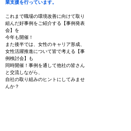
業支援を行っています。
これまで職場の環境改善に向けて取り
組んだ好事例をご紹介する【事例発表
会】を
今年も開催！
また後半では、女性のキャリア形成、
女性活躍推進について皆で考える【事
例検討会】も
同時開催！事例を通して他社の皆さん
と交流しながら、
自社の取り組みのヒントにしてみませ
んか？