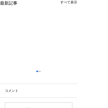
すべて表示
最新記事
コメント