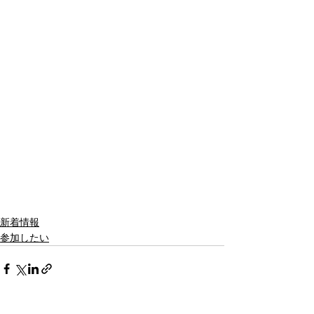
新着情報
参加したい