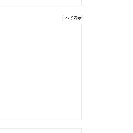
すべて表示