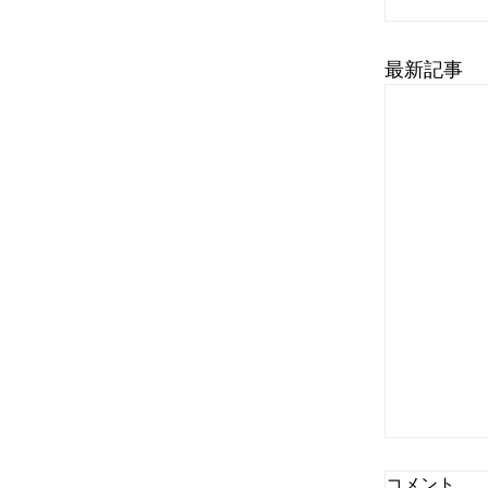
最新記事
コメント