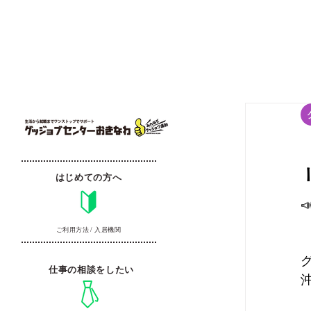
はじめての方へ
ご利用方法 / 入居機関
仕事の相談をしたい