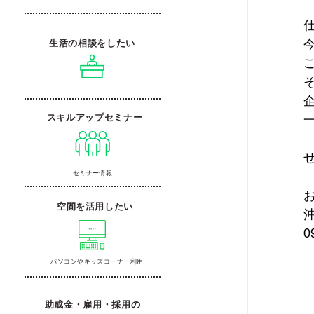
生活の相談をしたい
スキルアップセミナー
セミナー情報
空間を活用したい
0
パソコンやキッズコーナー利用
助成金・雇用・採用の