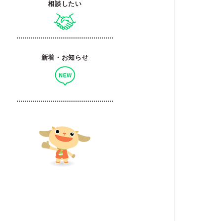
相談したい
新着・お知らせ