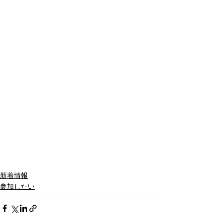
新着情報
参加したい