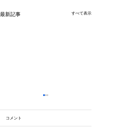
すべて表示
最新記事
コメント