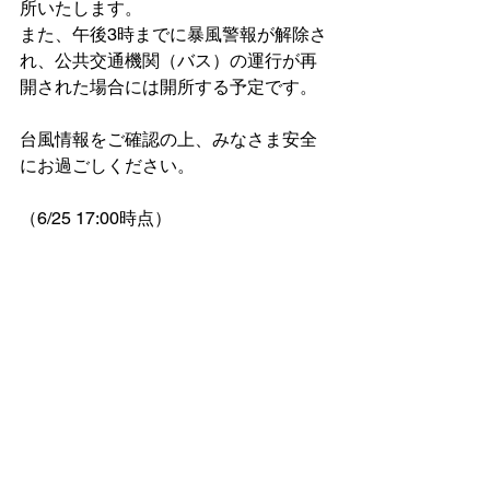
所いたします。
また、午後3時までに暴風警報が解除さ
れ、公共交通機関（バス）の運行が再
開された場合には開所する予定です。
台風情報をご確認の上、みなさま安全
にお過ごしください。
（6/25 17:00時点）