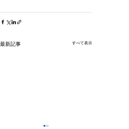
すべて表示
最新記事