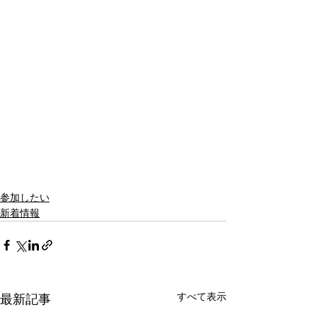
参加したい
新着情報
すべて表示
最新記事