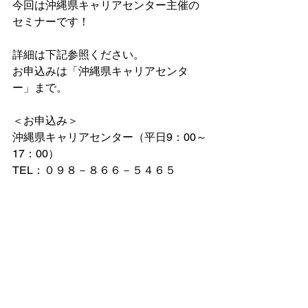
今回は沖縄県キャリアセンター主催の
セミナーです！
詳細は下記参照ください。
お申込みは「沖縄県キャリアセンタ
ー」まで。
＜お申込み＞
沖縄県キャリアセンター（平日9：00～
17：00）
TEL：０９８－８６６－５４６５