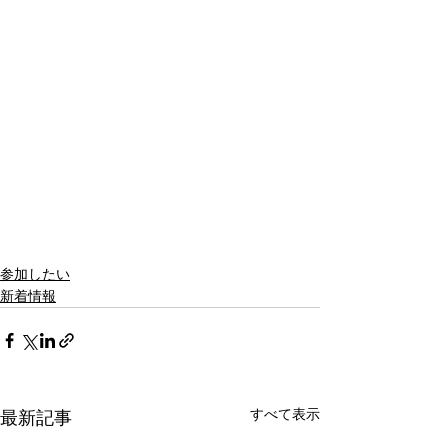
参加したい
新着情報
すべて表示
最新記事