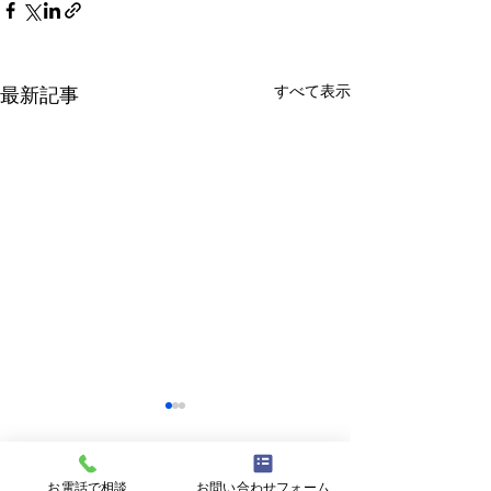
すべて表示
最新記事
お電話で相談
お問い合わせフォーム