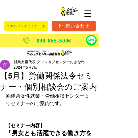
メニュー
問い合わせ
スキルアップセミナー
098-865-5006
就業支援代表 グッジョブセンターおきなわ
2024年5月7日
【5月】労働関係法令セミ
ナー・個別相談会のご案内
沖縄県女性就業・労働相談センターよ
りセミナーのご案内です。
【セミナー内容】
「男女とも活躍できる働き方を