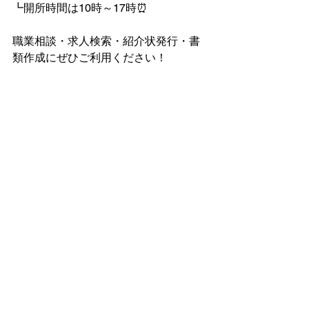
┗開所時間は10時～17時⏰
職業相談・求人検索・紹介状発行・書
類作成にぜひご利用ください！