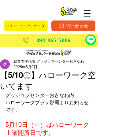
メニュー
問い合わせ
スキルアップセミナー
098-865-5006
就業支援代表 グッジョブセンターおきなわ
2025年5月9日
【5/10㊏】ハローワーク空
いてます
グッジョブセンターおきなわ内
ハローワークプラザ那覇よりお知らせ
です。
5月10日（土）はハローワーク
土曜開所日です。