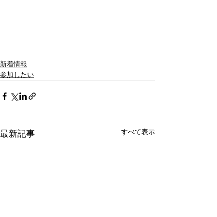
新着情報
参加したい
すべて表示
最新記事