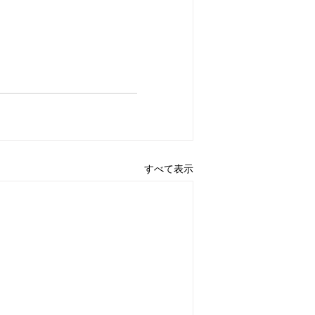
すべて表示