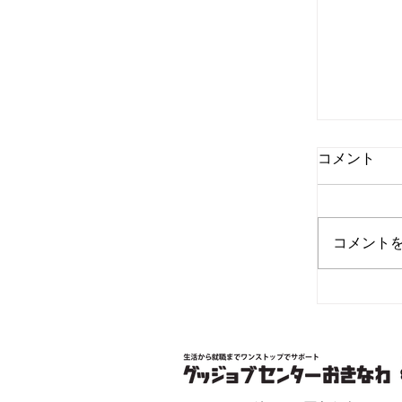
コメント
コメント
【重要