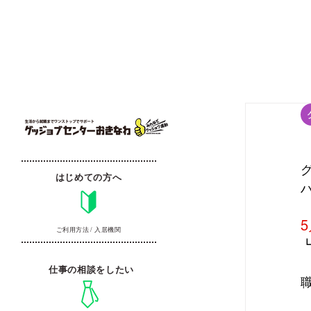
はじめての方へ
ご利用方法 / 入居機関
仕事の相談をしたい