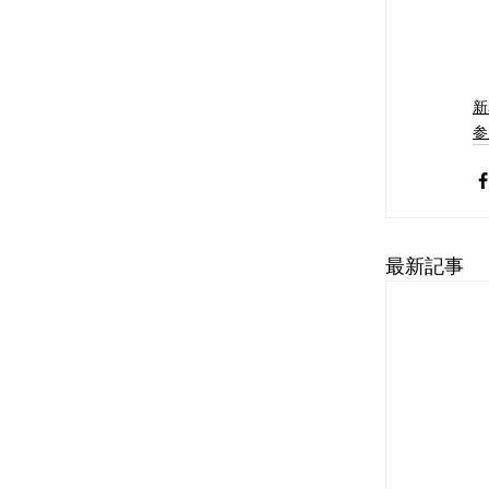
新
参
最新記事