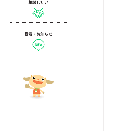
相談したい
新着・お知らせ