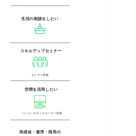
生活の相談をしたい
スキルアップセミナー
セミナー情報
空間を活用したい
パソコンやキッズコーナー利用
助成金・雇用・採用の