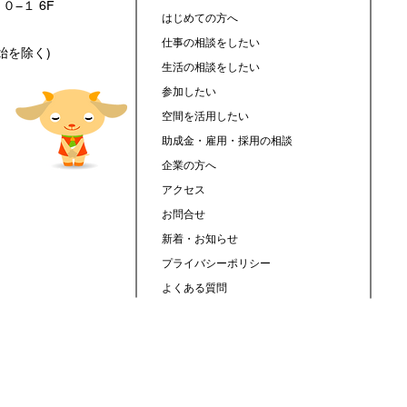
０−１ 6F
はじめての方へ
仕事の相談をしたい
年始を除く)
生活の相談をしたい
参加したい
空間を活用したい
助成金・雇用・採用の相談
企業の方へ
アクセス
お問合せ
新着・お知らせ
プライバシーポリシー
よくある質問