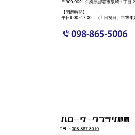
〒900-0021 沖縄県那覇市泉崎１丁目２
【開所時間】
平日9:00~17:00 (土日祝日、年末
TEL：
098-867-8010