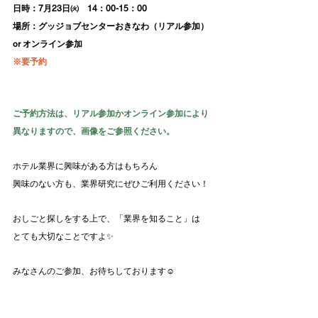
日時：7月23日㈫　14：00-15：00　　
場所：グッジョブセンターおきなわ（リアル参加） 
or オンライン参加
※要予約
ご予約方法は、リアル参加かオンライン参加により
異なりますので、画像をご参照ください。
ホテル業界に興味がある方はもちろん
興味のない方も、業界研究にぜひご利用ください！
おしごと探しをする上で、「業界を知ること」は
とても大切なことですよ✨
みなさんのご参加、お待ちしております☺