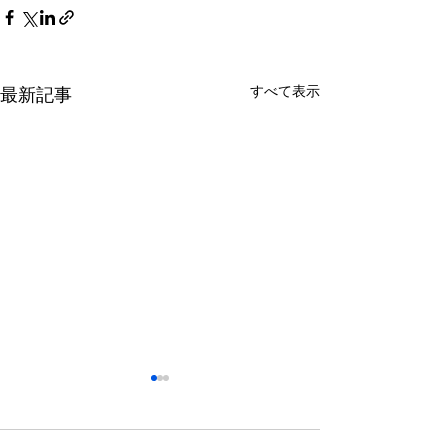
すべて表示
最新記事