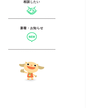
相談したい
新着・お知らせ