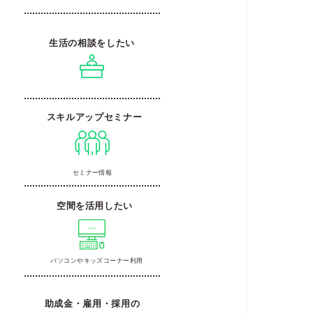
生活の相談をしたい
スキルアップセミナー
セミナー情報
空間を活用したい
パソコンやキッズコーナー利用
助成金・雇用・採用の