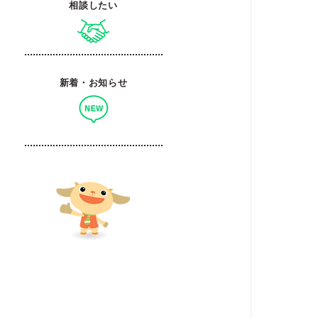
相談したい
新着・お知らせ