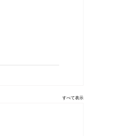
すべて表示