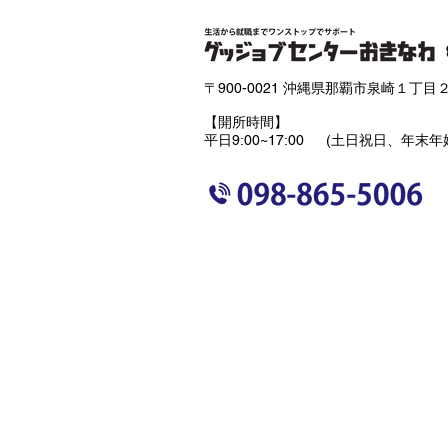
【重要
〒900-0021 沖縄県那覇市泉崎１丁目２
【開所時間】
平日9:00~17:00 (土日祝日、年末