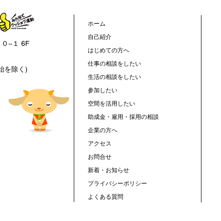
】台風接近時の閉所判断について
【ミニ企業
株式会社 
ホーム
自己紹介
０−１ 6F
はじめての方へ
仕事の相談をしたい
年始を除く)
生活の相談をしたい
参加したい
空間を活用したい
助成金・雇用・採用の相談
企業の方へ
アクセス
お問合せ
新着・お知らせ
プライバシーポリシー
よくある質問