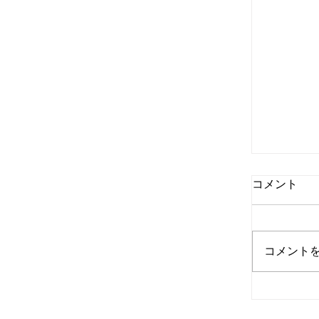
コメント
コメント