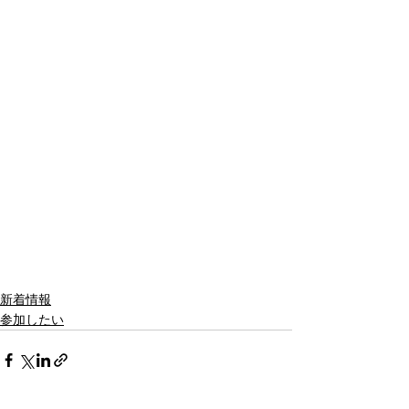
新着情報
参加したい