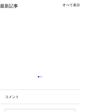
すべて表示
最新記事
コメント