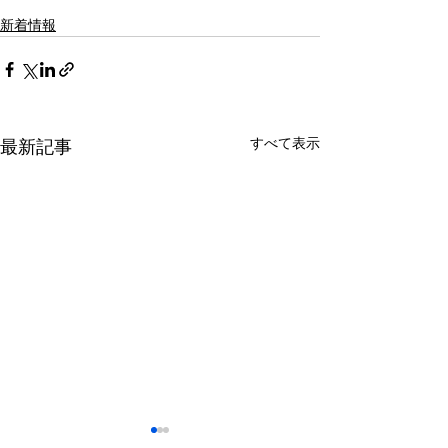
新着情報
すべて表示
最新記事