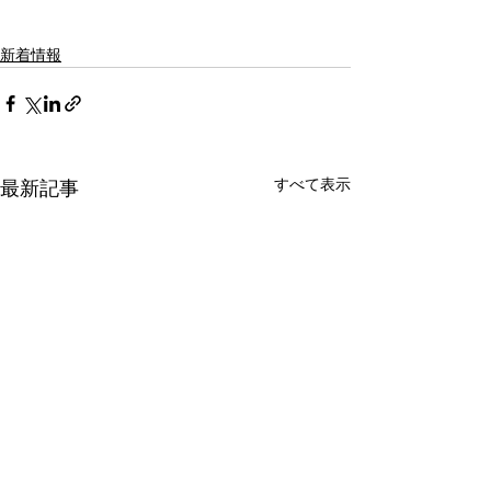
新着情報
すべて表示
最新記事