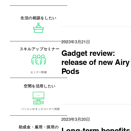
生活の相談をしたい
2023年3月21日
スキルアップセミナー
Gadget review:
release of new Airy
Pods
セミナー情報
空間を活用したい
パソコンやキッズコーナー利用
2023年3月20日
助成金・雇用・採用の
Long-term benefits