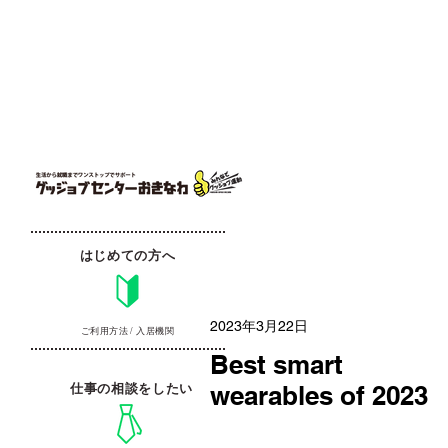
はじめての方へ
2023年3月22日
ご利用方法 / 入居機関
Best smart
wearables of 2023
仕事の相談をしたい