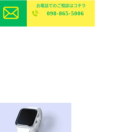
お電話でのご相談はコチラ
098-865-5006