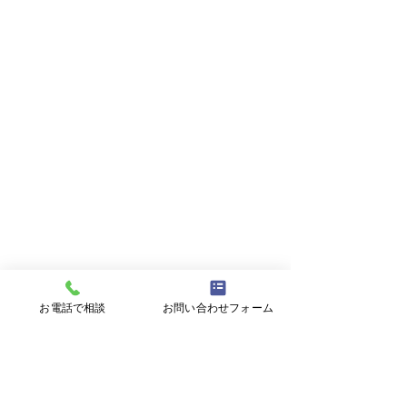
お電話で相談
お問い合わせフォーム