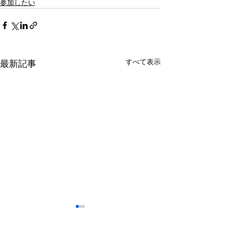
参加したい
すべて表示
最新記事