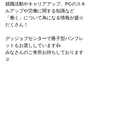
就職活動やキャリアアップ、PCのスキ
ルアップや労働に関する知識など
「働く」について為になる情報が盛り
だくさん！
グッジョブセンターで冊子型パンフレ
ットもお渡ししています👍
みなさんのご来所お待ちしております
☺