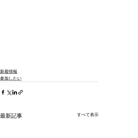
新着情報
参加したい
すべて表示
最新記事