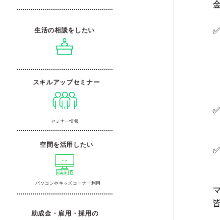
生活の相談をしたい
スキルアップセミナー
セミナー情報
空間を活用したい
パソコンやキッズコーナー利用
助成金・雇用・採用の