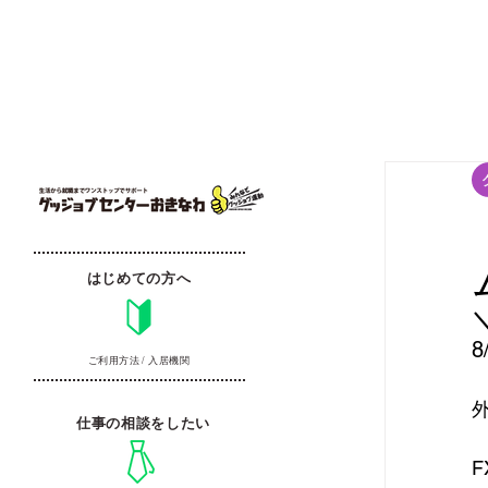
はじめての方へ
ご利用方法 / 入居機関
仕事の相談をしたい
F