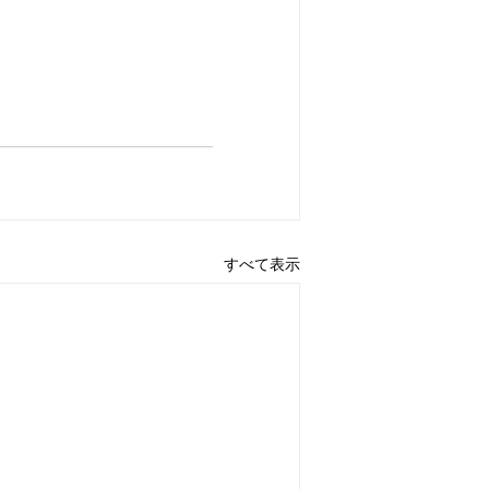
すべて表示