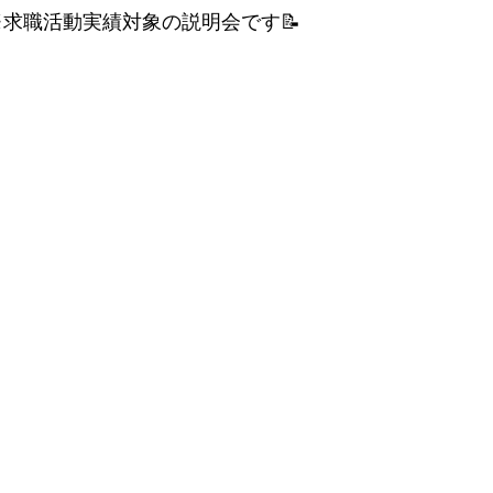
※求職活動実績対象の説明会です📝