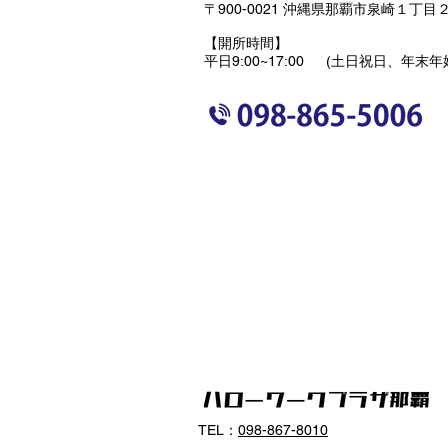
〒900-0021 沖縄県那覇市泉崎１丁目２
【開所時間】
平日9:00~17:00 (土日祝日、年末
TEL：
098-867-8010