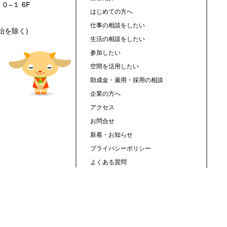
０−１ 6F
はじめての方へ
仕事の相談をしたい
年始を除く)
生活の相談をしたい
参加したい
空間を活用したい
助成金・雇用・採用の相談
企業の方へ
アクセス
お問合せ
新着・お知らせ
プライバシーポリシー
よくある質問