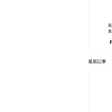
新
参
最新記事