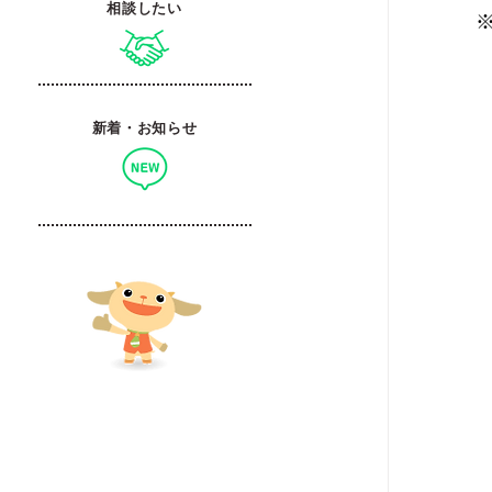
相談したい
新着・お知らせ