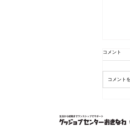
コメント
コメント
【重要