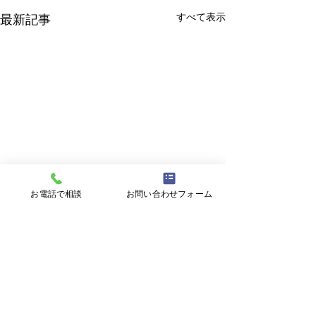
すべて表示
最新記事
お電話で相談
お問い合わせフォーム
コメント