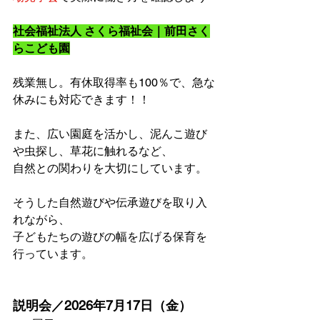
社会福祉法人 さくら福祉会｜前田さく
らこども園
残業無し。有休取得率も100％で、急な
休みにも対応できます！！
また、広い園庭を活かし、泥んこ遊び
や虫探し、草花に触れるなど、
自然との関わりを大切にしています。
そうした自然遊びや伝承遊びを取り入
れながら、
子どもたちの遊びの幅を広げる保育を
行っています。
説明会／2026年7月17日（金）