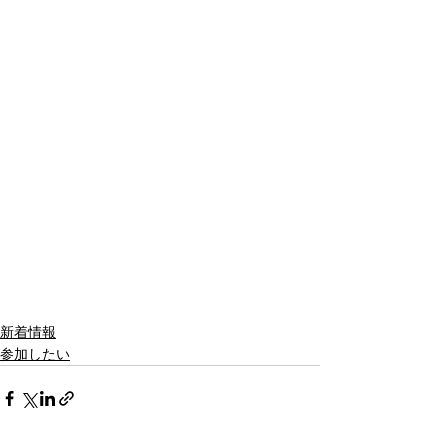
新着情報
参加したい