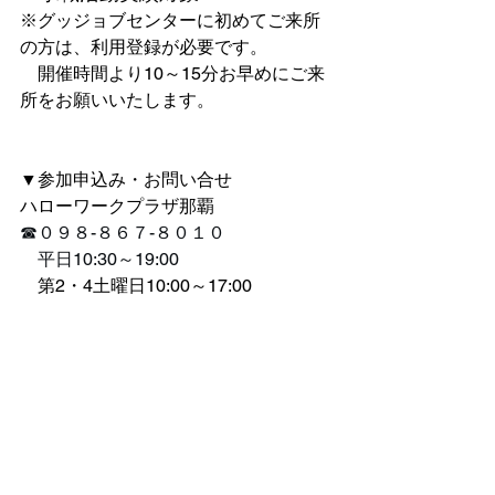
※グッジョブセンターに初めてご来所
の方は、利用登録が必要です。
　開催時間より10～15分お早めにご来
所をお願いいたします。
▼参加申込み・お問い合せ
ハローワークプラザ那覇
☎０９８-８６７-８０１０
　平日10:30～19:00
第2・4土曜日10:00～17:00