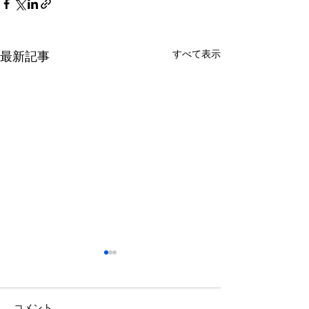
すべて表示
最新記事
コメント