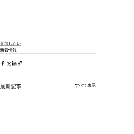
参加したい
新着情報
すべて表示
最新記事