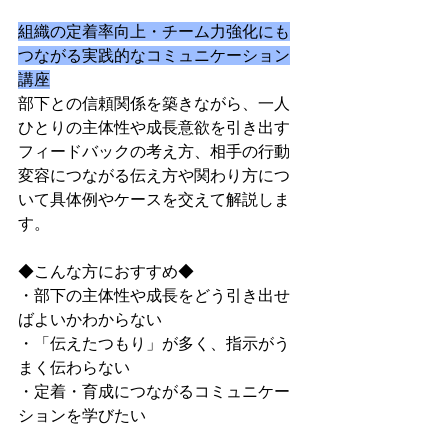
組織の定着率向上・チーム力強化にも
つながる実践的なコミュニケーション
講座
部下との信頼関係を築きながら、一人
ひとりの主体性や成長意欲を引き出す
フィードバックの考え方、相手の行動
変容につながる伝え方や関わり方につ
いて具体例やケースを交えて解説しま
す。
◆こんな方におすすめ◆
・部下の主体性や成長をどう引き出せ
ばよいかわからない
・「伝えたつもり」が多く、指示がう
まく伝わらない
・定着・育成につながるコミュニケー
ションを学びたい